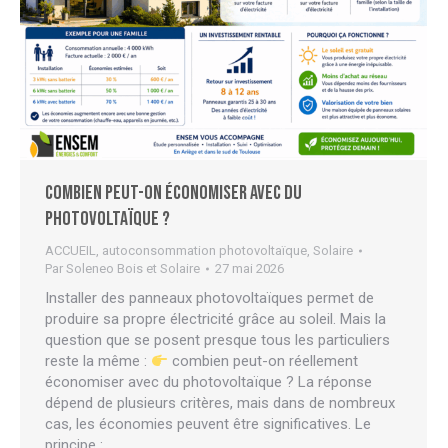
Combien peut-on économiser avec du
photovoltaïque ?
ACCUEIL
,
autoconsommation photovoltaïque
,
Solaire
Par
Soleneo Bois et Solaire
27 mai 2026
Installer des panneaux photovoltaïques permet de
produire sa propre électricité grâce au soleil. Mais la
question que se posent presque tous les particuliers
reste la même :
combien peut-on réellement
économiser avec du photovoltaïque ? La réponse
dépend de plusieurs critères, mais dans de nombreux
cas, les économies peuvent être significatives. Le
principe :…