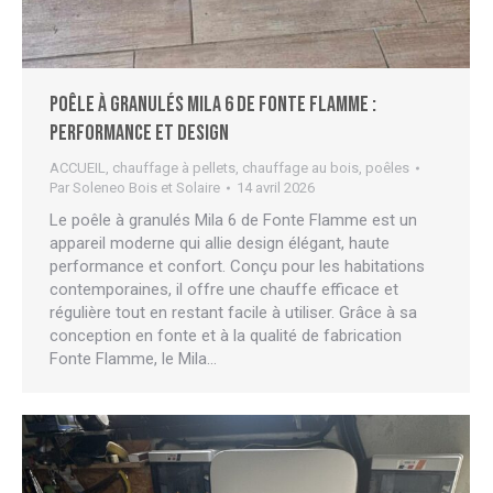
Poêle à granulés Mila 6 de Fonte Flamme :
performance et design
ACCUEIL
,
chauffage à pellets
,
chauffage au bois
,
poêles
Par
Soleneo Bois et Solaire
14 avril 2026
Le poêle à granulés Mila 6 de Fonte Flamme est un
appareil moderne qui allie design élégant, haute
performance et confort. Conçu pour les habitations
contemporaines, il offre une chauffe efficace et
régulière tout en restant facile à utiliser. Grâce à sa
conception en fonte et à la qualité de fabrication
Fonte Flamme, le Mila…