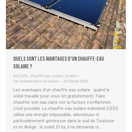
Quels sont les avantages d’un chauffe-eau
solaire ?
ACCUEIL
,
chauffe-eau solaire
,
Solaire
Par
Soleneo Bois et Solaire
20 février 2026
Les avantages d’un chauffe-eau solaire : quand le
soleil travaille pour vous (et gratuitement). Faire
chauffer son eau sans voir la facture s’enflammer,
c’est possible. Le chauffe-eau solaire individuel (CESI)
utilise une énergie inépuisable, silencieuse et
particulièrement généreuse dans le sud de Toulouse
et en Ariège : le soleil. Et lui, il ne demande ni…