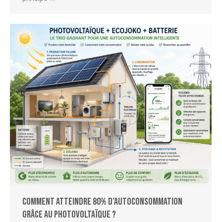
Comment atteindre 80% d’autoconsommation
grâce au photovoltaïque ?