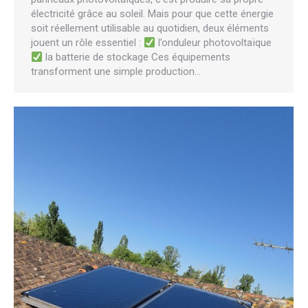
électricité grâce au soleil. Mais pour que cette énergie
soit réellement utilisable au quotidien, deux éléments
jouent un rôle essentiel :
l’onduleur photovoltaïque
la batterie de stockage Ces équipements
transforment une simple production…