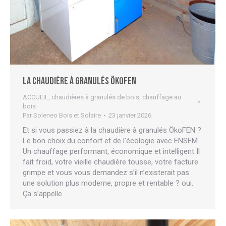
La chaudière à granulés ÖkoFEN
ACCUEIL
,
chaudières à granulés de bois
,
chauffage au
bois
Par
Soleneo Bois et Solaire
23 janvier 2026
Et si vous passiez à la chaudière à granulés ÖkoFEN ?
Le bon choix du confort et de l’écologie avec ENSEM
Un chauffage performant, économique et intelligent Il
fait froid, votre vieille chaudière tousse, votre facture
grimpe et vous vous demandez s’il n’existerait pas
une solution plus moderne, propre et rentable ? oui.
Ça s’appelle…