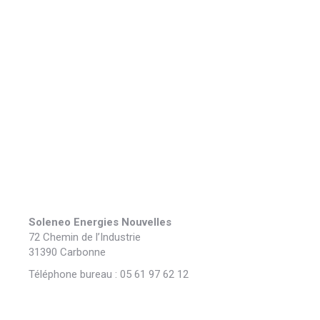
Soleneo Energies Nouvelles
72 Chemin de l’Industrie
31390 Carbonne
Téléphone bureau : 05 61 97 62 12