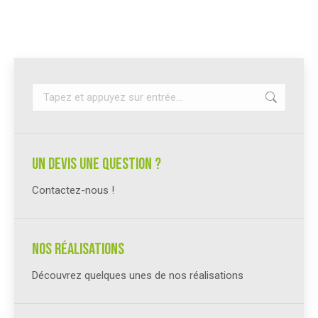
Recherche
:
un devis une question ?
Contactez-nous !
Nos réalisations
Découvrez quelques unes de nos réalisations