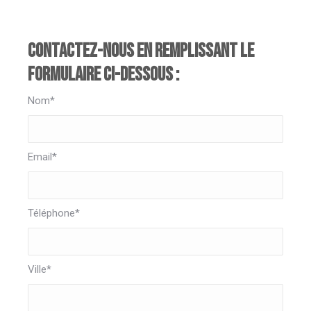
Contactez-nous en remplissant le
formulaire ci-dessous :
Nom*
Email*
Téléphone*
Ville*