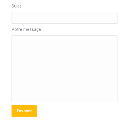
Sujet
Votre message