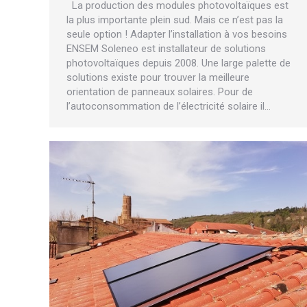
La production des modules photovoltaïques est
la plus importante plein sud. Mais ce n’est pas la
seule option ! Adapter l’installation à vos besoins
ENSEM Soleneo est installateur de solutions
photovoltaïques depuis 2008. Une large palette de
solutions existe pour trouver la meilleure
orientation de panneaux solaires. Pour de
l’autoconsommation de l’électricité solaire il…