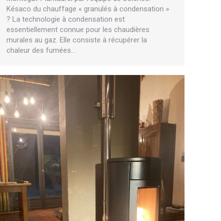
Késaco du chauffage « granulés à condensation »
? La technologie à condensation est
essentiellement connue pour les chaudières
murales au gaz. Elle consiste à récupérer la
chaleur des fumées…