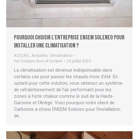
Pourquoi choisir l’entreprise ENSEM Soleneo pour
installer une climatisation ?
ACCUEIL
,
Actualite
,
Climatisation
Par
Soleneo Bois et Solaire
25 juillet 2025
La climatisation est devenue indispensable dans
certains cas pour passer les chauds mois d’été. En
optant pour cette solution, vous obtenez un système
de rafraîchissement de l’air performant pour les
zones à forte chaleur comme le sud de la Haute-
Garonne et l’Ariège. Voici pourquoi notre client de
Carbonne a choisi ENSEM Soleneo pour l’installation
de…