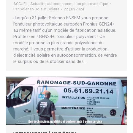
ACCUEIL
,
Actualite
,
autoconsommation photovoltaïque
Par
Soleneo Bois et Solaire
22 juin 2024
Jusqu’au 31 juillet Soleneo ENSEM vous propose
l’onduleur photovoltaïque européen Fronius GEN24+
au même tarif qu’un modèle de fabrication asiatique.
Profitez-en ! GEN24+, l’onduleur polyvalent ! Ce
modèle propose la plus grande polyvalence du
marché. Il vous permettra d’utiliser la production
d’électricité solaire en autoconsommation, de vendre
le surplus ou de le stocker dans des…