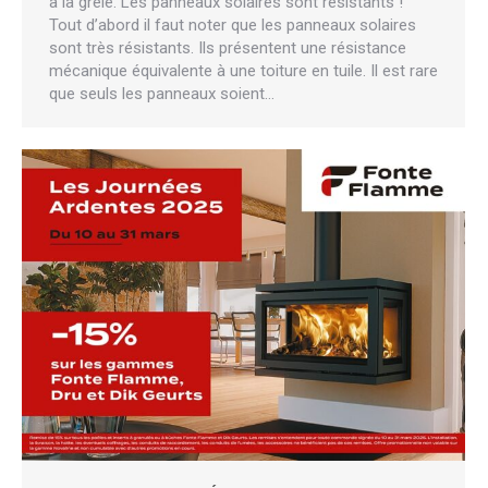
à la grêle. Les panneaux solaires sont résistants !
Tout d’abord il faut noter que les panneaux solaires
sont très résistants. Ils présentent une résistance
mécanique équivalente à une toiture en tuile. Il est rare
que seuls les panneaux soient…