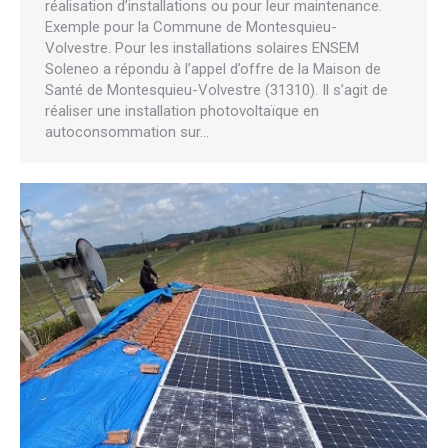
réalisation d’installations ou pour leur maintenance.
Exemple pour la Commune de Montesquieu-
Volvestre. Pour les installations solaires ENSEM
Soleneo a répondu à l’appel d’offre de la Maison de
Santé de Montesquieu-Volvestre (31310). Il s’agit de
réaliser une installation photovoltaïque en
autoconsommation sur…