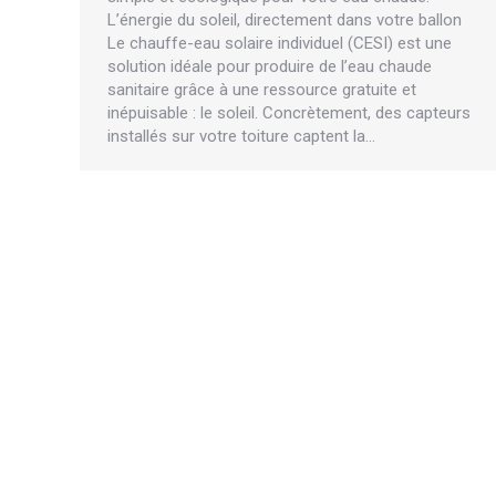
L’énergie du soleil, directement dans votre ballon
Le chauffe-eau solaire individuel (CESI) est une
solution idéale pour produire de l’eau chaude
sanitaire grâce à une ressource gratuite et
inépuisable : le soleil. Concrètement, des capteurs
installés sur votre toiture captent la…