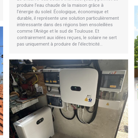
produire l’eau chaude de la maison grâce à
l’énergie du soleil. Écologique, économique et
durable, il représente une solution particulièrement
intéressante dans des régions bien ensoleillées
comme l’Ariège et le sud de Toulouse. Et
contrairement aux idées reçues, le solaire ne sert
pas uniquement à produire de l’électricité…