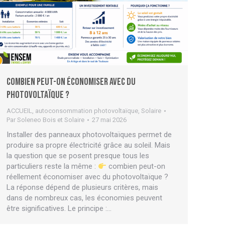
Combien peut-on économiser avec du
photovoltaïque ?
ACCUEIL
,
autoconsommation photovoltaïque
,
Solaire
Par
Soleneo Bois et Solaire
27 mai 2026
Installer des panneaux photovoltaïques permet de
produire sa propre électricité grâce au soleil. Mais
la question que se posent presque tous les
particuliers reste la même :
combien peut-on
réellement économiser avec du photovoltaïque ?
La réponse dépend de plusieurs critères, mais
dans de nombreux cas, les économies peuvent
être significatives. Le principe :…