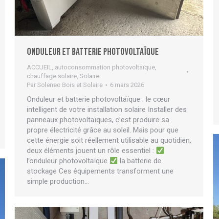
Onduleur et batterie photovoltaïque
ACCUEIL
,
autoconsommation photovoltaïque
,
chauffage solaire
,
Solaire
Par
Soleneo Bois et Solaire
6 mars 2026
Onduleur et batterie photovoltaïque : le cœur
intelligent de votre installation solaire Installer des
panneaux photovoltaïques, c’est produire sa
propre électricité grâce au soleil. Mais pour que
cette énergie soit réellement utilisable au quotidien,
deux éléments jouent un rôle essentiel :
l’onduleur photovoltaïque
la batterie de
stockage Ces équipements transforment une
simple production…