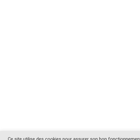
Ce site utilise des cookies pour assurer son bon fonctionnemen