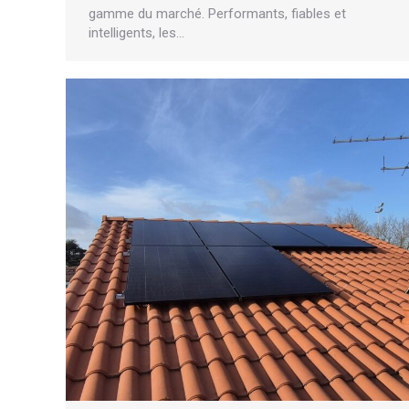
gamme du marché. Performants, fiables et
intelligents, les…