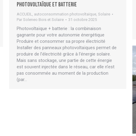
Photovoltaïque et batterie
ACCUEIL
,
autoconsommation photovoltaïque
,
Solaire
Par
Soleneo Bois et Solaire
31 octobre 2025
Photovoltaïque + batterie : la combinaison
gagnante pour votre autonomie énergétique
Produire et consommer sa propre électricité
Installer des panneaux photovoltaïques permet de
produire de l’électricité grâce à l’énergie solaire.
Mais sans stockage, une partie de cette énergie
est souvent injectée dans le réseau, car elle n’est
pas consommée au moment de la production
(par…