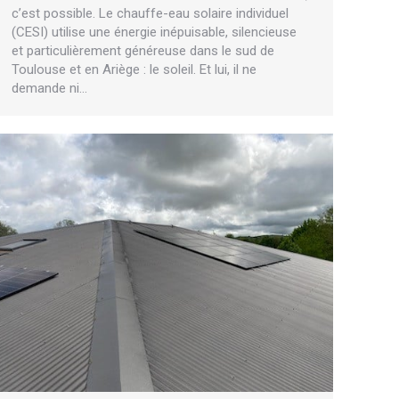
c’est possible. Le chauffe-eau solaire individuel
(CESI) utilise une énergie inépuisable, silencieuse
et particulièrement généreuse dans le sud de
Toulouse et en Ariège : le soleil. Et lui, il ne
demande ni…