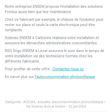
Notre entreprise ENSEM propose l’installation des solutions
Fronius aussi bien que leur maintenance.
Chez ce fabricant par exemple, le châssis de l’onduleur peut
rester sur place et seule la carte électronique peut être
remplacée.
Soleneo ENSEM à Carbonne réalisera votre installation et
assurera les démarches administratives concomitantes.
RSG Drigo ENSEM à Lézat assurera le suivi dans le temps de
votre installation via des techniciens formés chez les
différents fabricants.
Pour profiter de cette offre ,
Contactez nous ici
En savoir plus sur
l’autoconsommation photovoltaïque
Catégories :
ACCUEIL
,
Actualite
,
autoconsommation photovoltaïque
Par
Soleneo Bois et Solaire
22 juin 2024