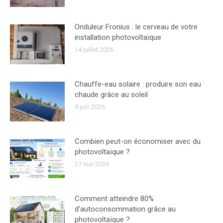
Onduleur Fronius : le cerveau de votre
installation photovoltaïque
14 juillet 2026
Chauffe-eau solaire : produire son eau
chaude grâce au soleil
9 juin 2026
Combien peut-on économiser avec du
photovoltaïque ?
27 mai 2026
Comment atteindre 80%
d’autoconsommation grâce au
photovoltaïque ?