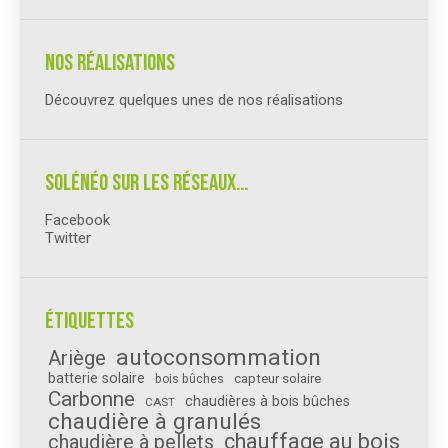
Nos réalisations
Découvrez quelques unes de nos réalisations
Solénéo sur les réseaux…
Facebook
Twitter
Étiquettes
autoconsommation
Ariège
batterie solaire
capteur solaire
bois bûches
Carbonne
chaudières à bois bûches
CAST
chaudière à granulés
chauffage au bois
chaudière à pellets