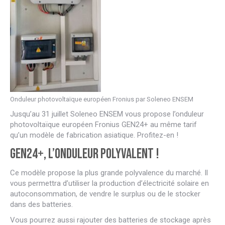
Onduleur photovoltaïque européen Fronius par Soleneo ENSEM
Jusqu’au 31 juillet Soleneo ENSEM vous propose l’onduleur
photovoltaïque européen Fronius GEN24+ au même tarif
qu’un modèle de fabrication asiatique. Profitez-en !
GEN24+, l’onduleur polyvalent !
Ce modèle propose la plus grande polyvalence du marché. Il
vous permettra d’utiliser la production d’électricité solaire en
autoconsommation, de vendre le surplus ou de le stocker
dans des batteries.
Vous pourrez aussi rajouter des batteries de stockage après