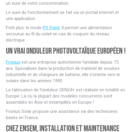
un suivi de votre consommation.
Le suivi du fonctionnement se fait via un portail internet et
une application.
Petit plus: le mode
PV Point
. Il permet une alimentation
secourue au fil du soleil en cas de coupure du réseau
électrique.
Un vrai onduleur photovoltaïque européen !
Fronius
est une entreprise autrichienne familiale depuis 75
ans. Spécialisée dans la production de matériel de soudure
industrielle et de chargeurs de batterie, elle s’oriente vers le
solaire dans les années 1990.
La fabrication de l’onduleur GEN24+ est réalisée en totalité en
Europe. Là où la plupart des modèles concurrents sont
assemblés en Asie et estampillés en Europe !
Fronius Solar propose une assistance via des techniciens
basés en France.
Chez ENSEM, installation et maintenance