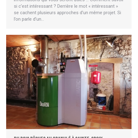
si c’est intéressant ? Derrière le mot « intéressant »
se cachent plusieurs approches d’un même projet. Si
l’on parle d’un…