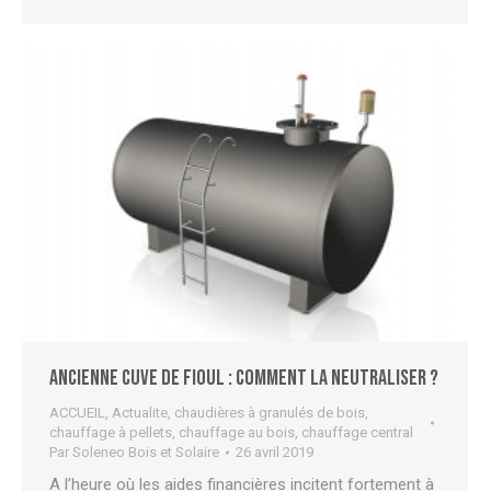
Ancienne cuve de fioul : comment la neutraliser ?
ACCUEIL
,
Actualite
,
chaudières à granulés de bois
,
chauffage à pellets
,
chauffage au bois
,
chauffage central
Par
Soleneo Bois et Solaire
26 avril 2019
A l’heure où les aides financières incitent fortement à