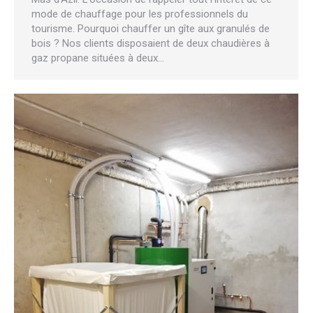
mode de chauffage pour les professionnels du
tourisme. Pourquoi chauffer un gîte aux granulés de
bois ? Nos clients disposaient de deux chaudières à
gaz propane situées à deux…