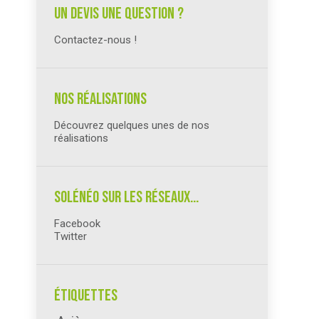
un devis une question ?
Contactez-nous !
Nos réalisations
Découvrez quelques unes de nos
réalisations
Solénéo sur les réseaux…
Facebook
Twitter
Étiquettes