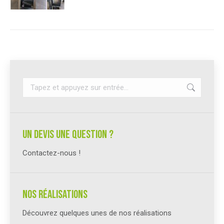
Recherche
:
un devis une question ?
Contactez-nous !
Nos réalisations
Découvrez quelques unes de nos réalisations