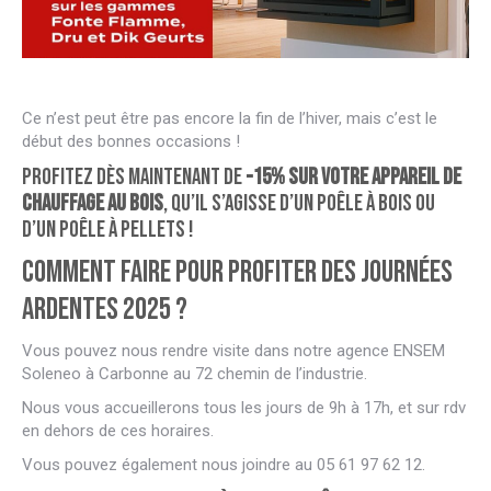
Ce n’est peut être pas encore la fin de l’hiver, mais c’est le
début des bonnes occasions !
Profitez dès maintenant de
-15% sur votre appareil de
chauffage au bois
, qu’il s’agisse d’un poêle à bois ou
d’un poêle à pellets !
Comment faire pour profiter des Journées
Ardentes 2025 ?
Vous pouvez nous rendre visite dans notre agence ENSEM
Soleneo à Carbonne au 72 chemin de l’industrie.
Nous vous accueillerons tous les jours de 9h à 17h, et sur rdv
en dehors de ces horaires.
Vous pouvez également nous joindre au 05 61 97 62 12.