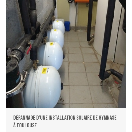
Dépannage d’une installation solaire de gymnase
à Toulouse