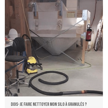
Dois-je faire nettoyer mon silo à granulés ?