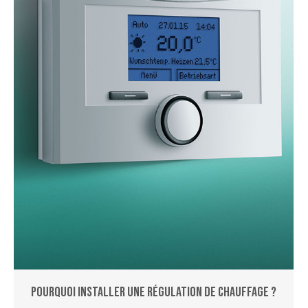
Pourquoi installer une régulation de chauffage ?