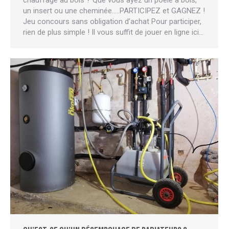
un insert ou une cheminée…..PARTICIPEZ et GAGNEZ !
Jeu concours sans obligation d’achat Pour participer,
rien de plus simple ! Il vous suffit de jouer en ligne ici…