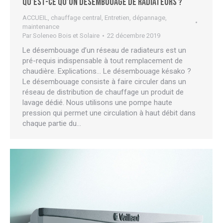
Qu’est-ce qu’un désembouage de radiateurs ?
ACCUEIL
,
chauffage central
,
Entretien, dépannage,
maintenance
Par
Soleneo Bois et Solaire
22 décembre 2019
Le désembouage d’un réseau de radiateurs est un
pré-requis indispensable à tout remplacement de
chaudière. Explications… Le désembouage késako ?
Le désembouage consiste à faire circuler dans un
réseau de distribution de chauffage un produit de
lavage dédié. Nous utilisons une pompe haute
pression qui permet une circulation à haut débit dans
chaque partie du…