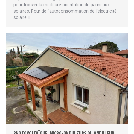
pour trouver la meilleure orientation de panneaux
solaires. Pour de l’autoconsommation de l’électricité
solaire il…
Photovoltaïque: micro-onduleurs ou onduleur