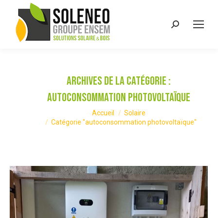
Recherche
:
Archives de la catégorie :
autoconsommation photovoltaïque
Vous êtes ici :
Accueil
Solaire
Catégorie "autoconsommation photovoltaïque"