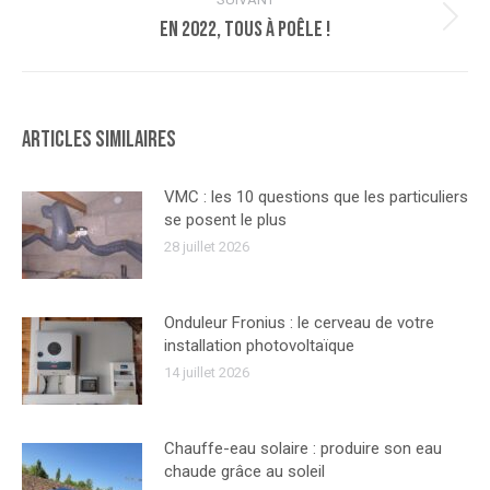
En 2022, tous à poêle !
Article
suivant
:
Articles similaires
VMC : les 10 questions que les particuliers
se posent le plus
28 juillet 2026
Onduleur Fronius : le cerveau de votre
installation photovoltaïque
14 juillet 2026
Chauffe-eau solaire : produire son eau
chaude grâce au soleil