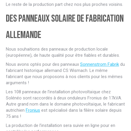
Le reste de la production part chez nos plus proches voisins.
Des panneaux solaire de fabrication
allemande
Nous souhaitions des panneaux de production locale
(européenne), de haute qualité pour être fiables et durables.
Nous avons optés pour des panneaux
Sonnenstrom Fabrik
du
fabricant historique allemand CS Wismach. Le même
fabricant que nous proposons à nos clients pour les mêmes
arguments !
Les 108 panneaux de l’installation photovoltaïque chez
Solénéo sont raccordés à deux onduleurs Fronius de 17kVA.
Autre grand nom dans le domaine photovoltaïque, le fabricant
autrichien
Fronius
est spécialisé dans la filière solaire depuis
75 ans !
La production de l’installation sera suivie en ligne pour en