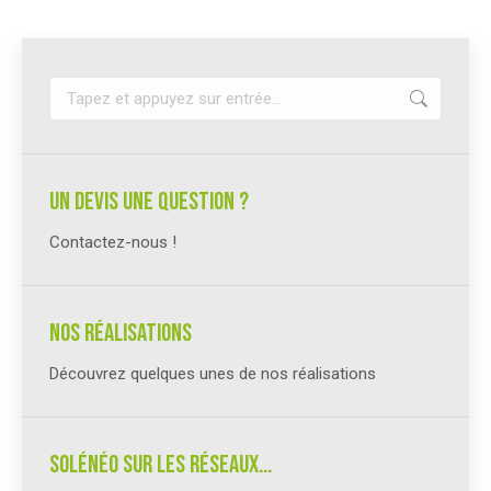
Recherche
:
un devis une question ?
Contactez-nous !
Nos réalisations
Découvrez quelques unes de nos réalisations
Solénéo sur les réseaux…