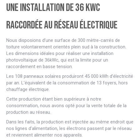
Une installation de 36 kWc
raccordée au réseau électrique
Nous disposions d’une surface de 300 mètre-carrés de
toiture volontairement orientés plein sud à la construction.
Les dimensions idéales pour réaliser une installation
photovoltaïque de 36kWc, qui est la limite pour un
raccordement en basse tension.
Les 108 panneaux solaires produiront 45 000 kWh d’électricité
par an. L’équivalent de la consommation de 13 foyers, hors
chauffage électrique.
Cette production étant bien supérieure à notre
consommation, nous avons opté pour la vente totale de la
production au réseau.
Dans les faits, la production est injectée au même endroit que
nos lignes d’alimentation, les électrons passent par le réseau
et reviennent alimenter nos appareils.