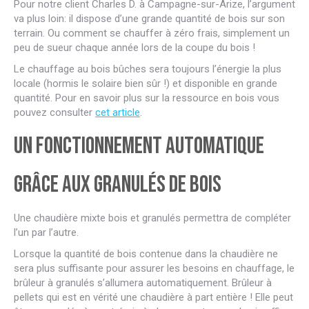
Pour notre client Charles D. à Campagne-sur-Arize, l’argument
va plus loin: il dispose d’une grande quantité de bois sur son
terrain. Ou comment se chauffer à zéro frais, simplement un
peu de sueur chaque année lors de la coupe du bois !
Le chauffage au bois bûches sera toujours l’énergie la plus
locale (hormis le solaire bien sûr !) et disponible en grande
quantité. Pour en savoir plus sur la ressource en bois vous
pouvez consulter
cet article
.
Un fonctionnement automatique
grâce aux granulés de bois
Une chaudière mixte bois et granulés permettra de compléter
l’un par l’autre.
Lorsque la quantité de bois contenue dans la chaudière ne
sera plus suffisante pour assurer les besoins en chauffage, le
brûleur à granulés s’allumera automatiquement. Brûleur à
pellets qui est en vérité une chaudière à part entière ! Elle peut