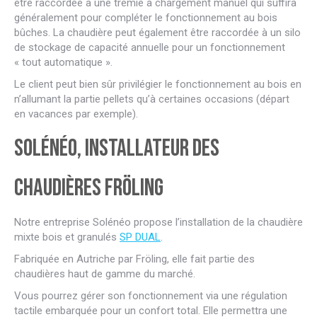
être raccordée à une trémie à chargement manuel qui suffira
généralement pour compléter le fonctionnement au bois
bûches. La chaudière peut également être raccordée à un silo
de stockage de capacité annuelle pour un fonctionnement
« tout automatique ».
Le client peut bien sûr privilégier le fonctionnement au bois en
n’allumant la partie pellets qu’à certaines occasions (départ
en vacances par exemple).
Solénéo, installateur des
chaudières Fröling
Notre entreprise Solénéo propose l’installation de la chaudière
mixte bois et granulés
SP DUAL
.
Fabriquée en Autriche par Fröling, elle fait partie des
chaudières haut de gamme du marché.
Vous pourrez gérer son fonctionnement via une régulation
tactile embarquée pour un confort total. Elle permettra une