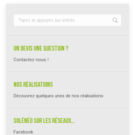
Recherche
:
un devis une question ?
Contactez-nous !
Nos réalisations
Découvrez quelques unes de nos réalisations
Solénéo sur les réseaux…
Facebook