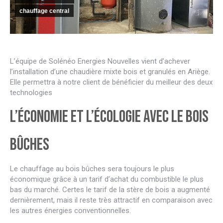
chauffage central
L’équipe de Solénéo Energies Nouvelles vient d’achever
l’installation d’une chaudière mixte bois et granulés en Ariège.
Elle permettra à notre client de bénéficier du meilleur des deux
technologies
L’économie et l’écologie avec le bois
bûches
Le chauffage au bois bûches sera toujours le plus
économique grâce à un tarif d’achat du combustible le plus
bas du marché. Certes le tarif de la stère de bois a augmenté
dernièrement, mais il reste très attractif en comparaison avec
les autres énergies conventionnelles.