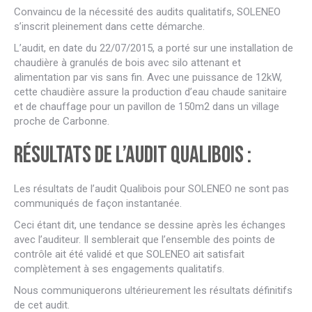
Convaincu de la nécessité des audits qualitatifs, SOLENEO
s’inscrit pleinement dans cette démarche.
L’audit, en date du 22/07/2015, a porté sur une installation de
chaudière à granulés de bois avec silo attenant et
alimentation par vis sans fin. Avec une puissance de 12kW,
cette chaudière assure la production d’eau chaude sanitaire
et de chauffage pour un pavillon de 150m2 dans un village
proche de Carbonne.
Résultats de l’audit Qualibois :
Les résultats de l’audit Qualibois pour SOLENEO ne sont pas
communiqués de façon instantanée.
Ceci étant dit, une tendance se dessine après les échanges
avec l’auditeur. Il semblerait que l’ensemble des points de
contrôle ait été validé et que SOLENEO ait satisfait
complètement à ses engagements qualitatifs.
Nous communiquerons ultérieurement les résultats définitifs
de cet audit.