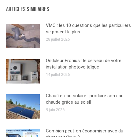
Articles similaires
VMC : les 10 questions que les particuliers
se posent le plus
28 juillet 2026
Onduleur Fronius : le cerveau de votre
installation photovoltaïque
14 juillet 2026
Chauffe-eau solaire : produire son eau
chaude grâce au soleil
9 juin 2026
Combien peut-on économiser avec du