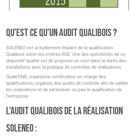
Qu’est ce qu’un audit Qualibois ?
SOLENEO est actuellement titulaire de la qualification
Qualibois selon les critères RGE. Une des spécificités de ce
dispositif qualité est de proposer un suivi dans la durée des
installations avec la pratique de contrôles de réalisations.
Qualit’ENR, organisme certificateur en charge des
qualifications, organise des audits de contrôle afin de valider
les réalisations et de pérenniser ou pas la qualification de
l’entreprise.
L’audit Qualibois de la réalisation
SOLENEO :