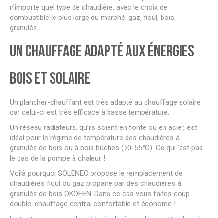
n’importe quel type de chaudière, avec le choix de
combustible le plus large du marché: gaz, fioul, bois,
granulés…
Un chauffage adapté aux énergies
bois et solaire
Un plancher-chauffant est très adapté au chauffage solaire
car celui-ci est très efficace à basse température.
Un réseau radiateurs, qu’ils soient en fonte ou en acier, est
idéal pour le régime de température des chaudières à
granulés de bois ou à bois bûches (70-55°C). Ce qui ‘est pas
le cas de la pompe à chaleur !
Voilà pourquoi SOLENEO propose le remplacement de
chaudières fioul ou gaz propane par des chaudières à
granulés de bois ÖKOFEN. Dans ce cas vous faites coup
double: chauffage central confortable et économe !