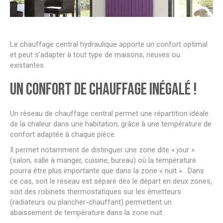
Le chauffage central hydraulique apporte un confort optimal
et peut s’adapter à tout type de maisons, neuves ou
existantes.
Un confort de chauffage inégalé !
Un réseau de chauffage central permet une répartition idéale
de la chaleur dans une habitation, grâce à une température de
confort adaptée à chaque pièce.
Il permet notamment de distinguer une zone dite « jour »
(salon, salle à manger, cuisine, bureau) où la température
pourra être plus importante que dans la zone « nuit » . Dans
ce cas, soit le réseau est séparé dès le départ en deux zones,
soit des robinets thermostatiques sur les émetteurs
(radiateurs ou plancher-chauffant) permettent un
abaissement de température dans la zone nuit.