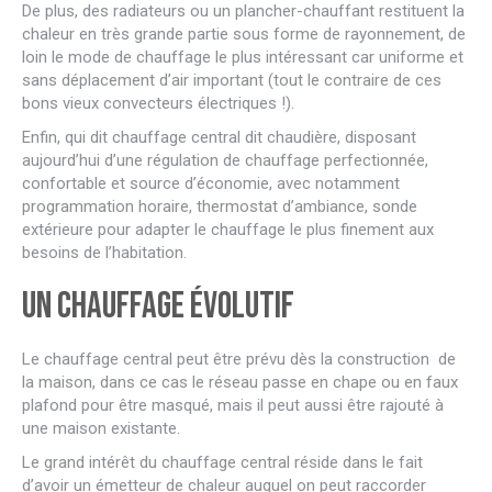
De plus, des radiateurs ou un plancher-chauffant restituent la
chaleur en très grande partie sous forme de rayonnement, de
loin le mode de chauffage le plus intéressant car uniforme et
sans déplacement d’air important (tout le contraire de ces
bons vieux convecteurs électriques !).
Enfin, qui dit chauffage central dit chaudière, disposant
aujourd’hui d’une régulation de chauffage perfectionnée,
confortable et source d’économie, avec notamment
programmation horaire, thermostat d’ambiance, sonde
extérieure pour adapter le chauffage le plus finement aux
besoins de l’habitation.
Un chauffage évolutif
Le chauffage central peut être prévu dès la construction de
la maison, dans ce cas le réseau passe en chape ou en faux
plafond pour être masqué, mais il peut aussi être rajouté à
une maison existante.
Le grand intérêt du chauffage central réside dans le fait
d’avoir un émetteur de chaleur auquel on peut raccorder