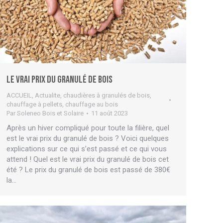
Le vrai prix du granulé de bois
ACCUEIL
,
Actualite
,
chaudières à granulés de bois
,
chauffage à pellets
,
chauffage au bois
Par
Soleneo Bois et Solaire
11 août 2023
Après un hiver compliqué pour toute la filière, quel
est le vrai prix du granulé de bois ? Voici quelques
explications sur ce qui s’est passé et ce qui vous
attend ! Quel est le vrai prix du granulé de bois cet
été ? Le prix du granulé de bois est passé de 380€
la…