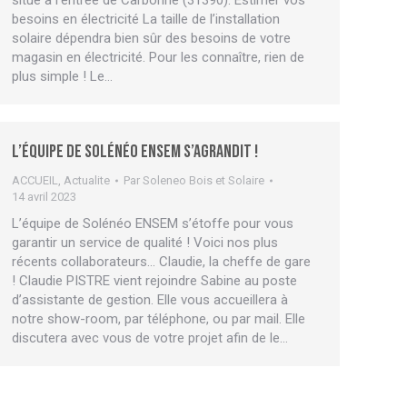
besoins en électricité La taille de l’installation
solaire dépendra bien sûr des besoins de votre
magasin en électricité. Pour les connaître, rien de
plus simple ! Le…
L’équipe de Solénéo ENSEM s’agrandit !
ACCUEIL
,
Actualite
Par
Soleneo Bois et Solaire
14 avril 2023
L’équipe de Solénéo ENSEM s’étoffe pour vous
garantir un service de qualité ! Voici nos plus
récents collaborateurs… Claudie, la cheffe de gare
! Claudie PISTRE vient rejoindre Sabine au poste
d’assistante de gestion. Elle vous accueillera à
notre show-room, par téléphone, ou par mail. Elle
discutera avec vous de votre projet afin de le…