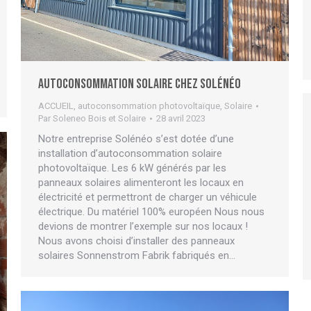
Autoconsommation solaire chez Solénéo
ACCUEIL
,
autoconsommation photovoltaïque
,
Solaire
Par
Soleneo Bois et Solaire
28 avril 2023
Notre entreprise Solénéo s’est dotée d’une
installation d’autoconsommation solaire
photovoltaïque. Les 6 kW générés par les
panneaux solaires alimenteront les locaux en
électricité et permettront de charger un véhicule
électrique. Du matériel 100% européen Nous nous
devions de montrer l’exemple sur nos locaux !
Nous avons choisi d’installer des panneaux
solaires Sonnenstrom Fabrik fabriqués en…