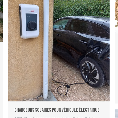
Chargeurs solaires pour véhicule électrique