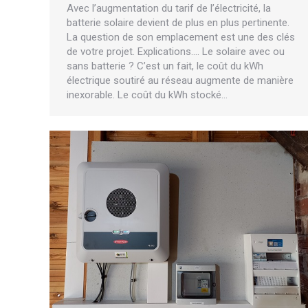
Avec l’augmentation du tarif de l’électricité, la
batterie solaire devient de plus en plus pertinente.
La question de son emplacement est une des clés
de votre projet. Explications…. Le solaire avec ou
sans batterie ? C’est un fait, le coût du kWh
électrique soutiré au réseau augmente de manière
inexorable. Le coût du kWh stocké…