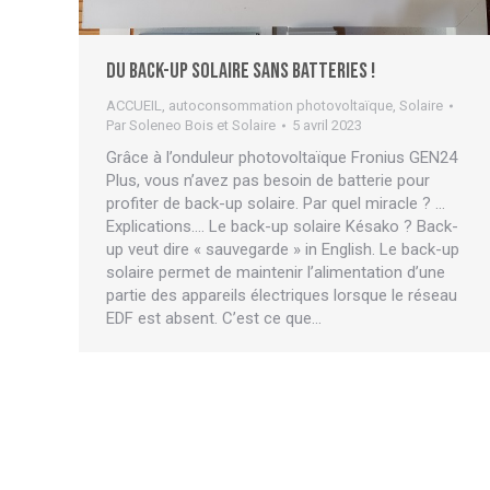
Du back-up solaire sans batteries !
ACCUEIL
,
autoconsommation photovoltaïque
,
Solaire
Par
Soleneo Bois et Solaire
5 avril 2023
Grâce à l’onduleur photovoltaïque Fronius GEN24
Plus, vous n’avez pas besoin de batterie pour
profiter de back-up solaire. Par quel miracle ? …
Explications…. Le back-up solaire Késako ? Back-
up veut dire « sauvegarde » in English. Le back-up
solaire permet de maintenir l’alimentation d’une
partie des appareils électriques lorsque le réseau
EDF est absent. C’est ce que…