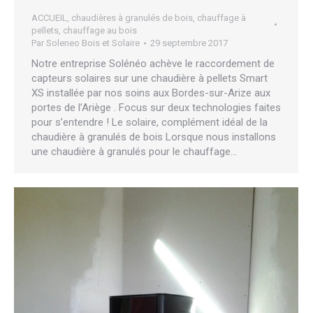
ACCUEIL
,
chaudières à granulés de bois
,
chauffage à
pellets
,
chauffage au bois
Par
Soleneo Bois et Solaire
29 septembre 2017
Notre entreprise Solénéo achève le raccordement de
capteurs solaires sur une chaudière à pellets Smart
XS installée par nos soins aux Bordes-sur-Arize aux
portes de l’Ariège . Focus sur deux technologies faites
pour s’entendre ! Le solaire, complément idéal de la
chaudière à granulés de bois Lorsque nous installons
une chaudière à granulés pour le chauffage…