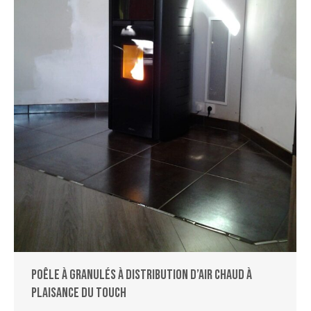
Poêle à granulés à distribution d’air chaud à
Plaisance du Touch