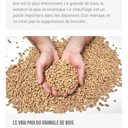
prix est le plus intéressant. Le granulé de bois, la
solution la plus économique Le chauffage est un
poste important dans les dépenses d’un ménage, et
ce n’est pas la suppression du bouclier…
Le vrai prix du granulé de bois