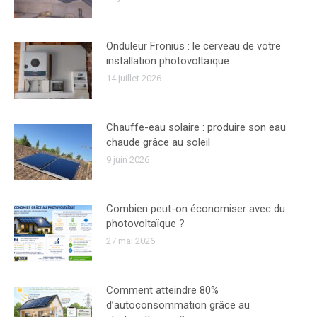
Onduleur Fronius : le cerveau de votre
installation photovoltaïque
14 juillet 2026
Chauffe-eau solaire : produire son eau
chaude grâce au soleil
9 juin 2026
Combien peut-on économiser avec du
photovoltaïque ?
27 mai 2026
Comment atteindre 80%
d’autoconsommation grâce au