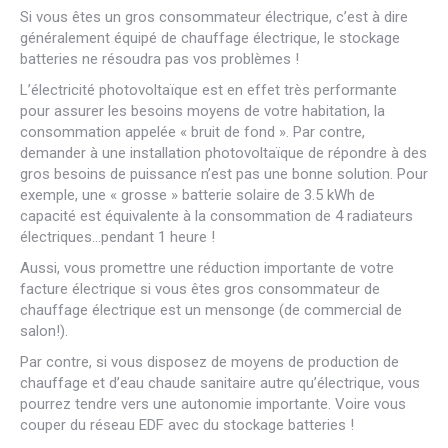
Si vous êtes un gros consommateur électrique, c’est à dire
généralement équipé de chauffage électrique, le stockage
batteries ne résoudra pas vos problèmes !
L’électricité photovoltaïque est en effet très performante
pour assurer les besoins moyens de votre habitation, la
consommation appelée « bruit de fond ». Par contre,
demander à une installation photovoltaïque de répondre à des
gros besoins de puissance n’est pas une bonne solution. Pour
exemple, une « grosse » batterie solaire de 3.5 kWh de
capacité est équivalente à la consommation de 4 radiateurs
électriques…pendant 1 heure !
Aussi, vous promettre une réduction importante de votre
facture électrique si vous êtes gros consommateur de
chauffage électrique est un mensonge (de commercial de
salon!).
Par contre, si vous disposez de moyens de production de
chauffage et d’eau chaude sanitaire autre qu’électrique, vous
pourrez tendre vers une autonomie importante. Voire vous
couper du réseau EDF avec du stockage batteries !