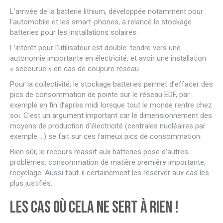
L’arrivée de la batterie lithium, développée notamment pour
l’automobile et les smart-phones, a relancé le stockage
batteries pour les installations solaires.
L’intérêt pour l’utilisateur est double: tendre vers une
autonomie importante en électricité, et avoir une installation
« secourue » en cas de coupure réseau.
Pour la collectivité, le stockage batteries permet d’effacer des
pics de consommation de pointe sur le réseau EDF, par
exemple en fin d’après midi lorsque tout le monde rentre chez
soi. C’est un argument important car le dimensionnement des
moyens de production d’électricité (centrales nucléaires par
exemple …) se fait sur ces fameux pics de consommation.
Bien sûr, le recours massif aux batteries pose d’autres
problèmes: consommation de matière première importante,
recyclage. Aussi faut-il certainement les réserver aux cas les
plus justifiés.
Les cas où cela ne sert à rien !