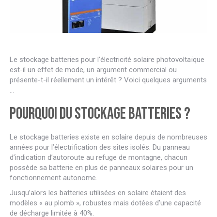
Le stockage batteries pour l’électricité solaire photovoltaïque
est-il un effet de mode, un argument commercial ou
présente-t-il réellement un intérêt ? Voici quelques arguments
…
Pourquoi du stockage batteries ?
Le stockage batteries existe en solaire depuis de nombreuses
années pour l’électrification des sites isolés. Du panneau
d’indication d’autoroute au refuge de montagne, chacun
possède sa batterie en plus de panneaux solaires pour un
fonctionnement autonome.
Jusqu’alors les batteries utilisées en solaire étaient des
modèles « au plomb », robustes mais dotées d’une capacité
de décharge limitée à 40%.