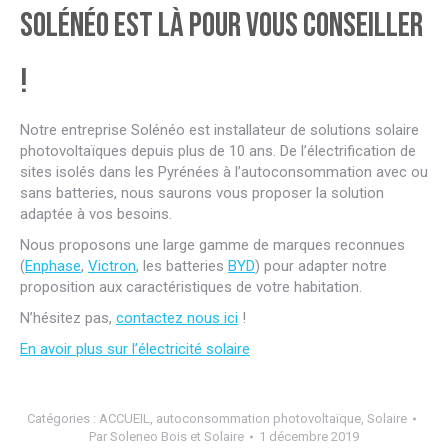
Solénéo est là pour vous conseiller
!
Notre entreprise Solénéo est installateur de solutions solaire
photovoltaïques depuis plus de 10 ans. De l’électrification de
sites isolés dans les Pyrénées à l’autoconsommation avec ou
sans batteries, nous saurons vous proposer la solution
adaptée à vos besoins.
Nous proposons une large gamme de marques reconnues
(
Enphase
,
Victron
, les batteries
BYD
) pour adapter notre
proposition aux caractéristiques de votre habitation.
N’hésitez pas,
contactez nous ici
!
En avoir plus sur l’électricité solaire
Catégories :
ACCUEIL
,
autoconsommation photovoltaïque
,
Solaire
Par
Soleneo Bois et Solaire
1 décembre 2019