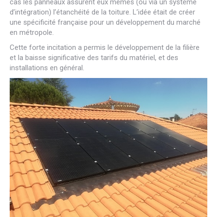
cas les panneaux assurent eux mêmes (ou via un système
d’intégration) l’étanchéité de la toiture. L’idée était de créer
une spécificité française pour un développement du marché
en métropole.
Cette forte incitation a permis le développement de la filière
et la baisse significative des tarifs du matériel, et des
installations en général.