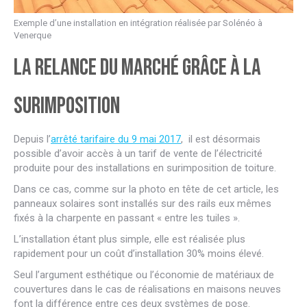
Exemple d’une installation en intégration réalisée par Solénéo à
Venerque
La relance du marché grâce à la
surimposition
Depuis l’
arrêté tarifaire du 9 mai 2017
, il est désormais
possible d’avoir accès à un tarif de vente de l’électricité
produite pour des installations en surimposition de toiture.
Dans ce cas, comme sur la photo en tête de cet article, les
panneaux solaires sont installés sur des rails eux mêmes
fixés à la charpente en passant « entre les tuiles ».
L’installation étant plus simple, elle est réalisée plus
rapidement pour un coût d’installation 30% moins élevé.
Seul l’argument esthétique ou l’économie de matériaux de
couvertures dans le cas de réalisations en maisons neuves
font la différence entre ces deux systèmes de pose.