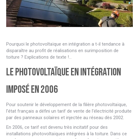
Pourquoi le photovoltaïque en intégration a t-il tendance à
disparaître au profit de réalisations en surimposition de
toiture ? Explications de texte !…
Le photovoltaïque en intégration
imposé en 2006
Pour soutenir le développement de la filière photovoltaïque,
l’état français a défini un tarif de vente de l’électricité produite
par des panneaux solaires et injectée au réseau dès 2002.
En 2006, ce tarif est devenu très incitatif pour des
installations photovoltaïques intégrées à la toiture. Dans ce