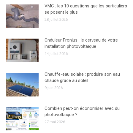
VMC : les 10 questions que les particuliers
se posent le plus
28 juillet 2026
Onduleur Fronius : le cerveau de votre
installation photovoltaïque
14 juillet 2026
Chauffe-eau solaire : produire son eau
chaude grâce au soleil
9 juin 2026
Combien peut-on économiser avec du
photovoltaïque ?
27 mai 2026