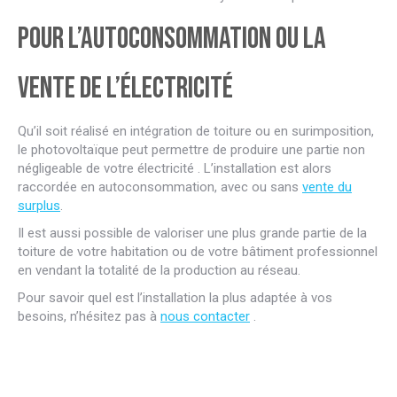
Pour l’autoconsommation ou la
vente de l’électricité
Qu’il soit réalisé en intégration de toiture ou en surimposition,
le photovoltaïque peut permettre de produire une partie non
négligeable de votre électricité . L’installation est alors
raccordée en autoconsommation, avec ou sans
vente du
surplus
.
Il est aussi possible de valoriser une plus grande partie de la
toiture de votre habitation ou de votre bâtiment professionnel
en vendant la totalité de la production au réseau.
Pour savoir quel est l’installation la plus adaptée à vos
besoins, n’hésitez pas à
nous contacter
.