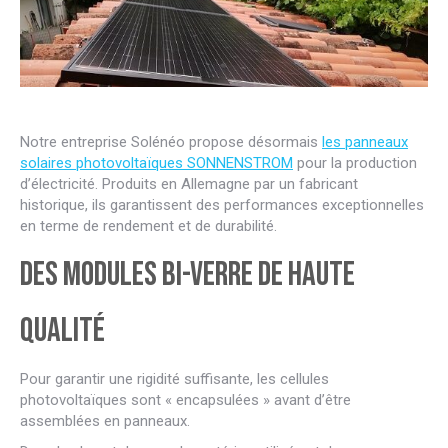
Notre entreprise Solénéo propose désormais
les panneaux
solaires photovoltaïques SONNENSTROM
pour la production
d’électricité. Produits en Allemagne par un fabricant
historique, ils garantissent des performances exceptionnelles
en terme de rendement et de durabilité.
Des modules bi-verre de haute
qualité
Pour garantir une rigidité suffisante, les cellules
photovoltaïques sont « encapsulées » avant d’être
assemblées en panneaux.