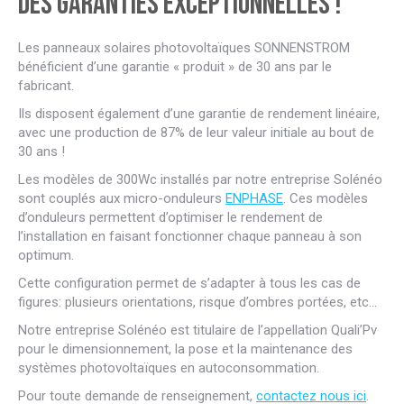
Des garanties exceptionnelles !
Les panneaux solaires photovoltaïques SONNENSTROM
bénéficient d’une garantie « produit » de 30 ans par le
fabricant.
Ils disposent également d’une garantie de rendement linéaire,
avec une production de 87% de leur valeur initiale au bout de
30 ans !
Les modèles de 300Wc installés par notre entreprise Solénéo
sont couplés aux micro-onduleurs
ENPHASE
. Ces modèles
d’onduleurs permettent d’optimiser le rendement de
l’installation en faisant fonctionner chaque panneau à son
optimum.
Cette configuration permet de s’adapter à tous les cas de
figures: plusieurs orientations, risque d’ombres portées, etc…
Notre entreprise Solénéo est titulaire de l’appellation Quali’Pv
pour le dimensionnement, la pose et la maintenance des
systèmes photovoltaïques en autoconsommation.
Pour toute demande de renseignement,
contactez nous ici
.