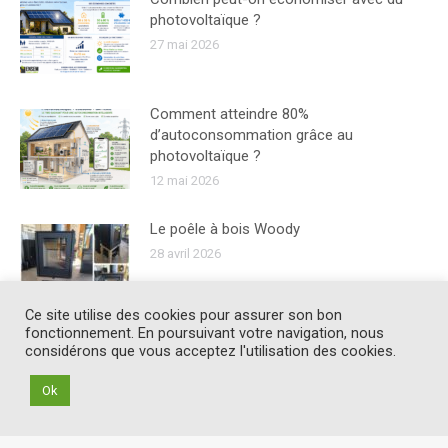
photovoltaïque ?
27 mai 2026
Comment atteindre 80%
d’autoconsommation grâce au
photovoltaïque ?
12 mai 2026
Le poêle à bois Woody
28 avril 2026
Ce site utilise des cookies pour assurer son bon
fonctionnement. En poursuivant votre navigation, nous
considérons que vous acceptez l'utilisation des cookies.
Ok
© Soleneo Ensem