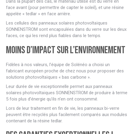
Dans la plupart des cas, le matériau utilisé est du verre en
face avant (pour permettre de capter le soleil), et une résine
appelée « tedlar » en face arrière.
Les cellules des panneaux solaires photovoltaïques
SONNENSTROM sont encapsulées dans du verre sur les deux
faces, ce qui les rend plus fiables dans le temps.
Moins d’impact sur l’environnement
Fidèles à nos valeurs, l’équipe de Solénéo a choisi un
fabricant européen proche de chez nous pour proposer des
solutions photovoltaïques « bas carbone ».
Leur durée de vie exceptionnelle permet aux panneaux
solaires photovoltaïques SONNENSTROM de produire à terme
5 fois plus d’énergie qu’ils n’en ont consommé.
Lors de leur traitement en fin de vie, les panneaux bi-verre
peuvent être recyclés plus facilement comparés aux modules
contenant de la résine tedlar.