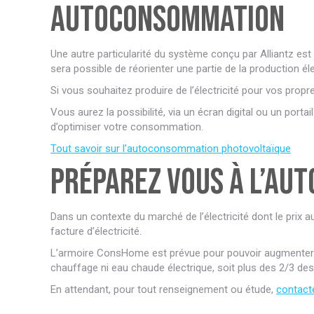
autoconsommation
Une autre particularité du système conçu par Alliantz est d
sera possible de réorienter une partie de la production éle
Si vous souhaitez produire de l’électricité pour vos prop
Vous aurez la possibilité, via un écran digital ou un porta
d’optimiser votre consommation.
Tout savoir sur l’autoconsommation photovoltaïque
Préparez vous à l’aut
Dans un contexte du marché de l’électricité dont le pri
facture d’électricité.
L’armoire ConsHome est prévue pour pouvoir augmenter la
chauffage ni eau chaude électrique, soit plus des 2/3 des
En attendant, pour tout renseignement ou étude,
contact