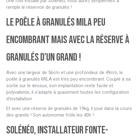
Une fois installé par Solénéo, vous aurez simplement à
remplir le réservoir de granulés !
Le poêle à granulés MILA peu
encombrant mais avec la réserve à
granulés d’un grand !
Avec une largeur de 56cm et une profondeur de 49cm, le
poêle à granulés MILA est très peu encombrant. Couplé à sa
sortie sur le dessus, son implantation reste facile et
polyvalente, il s’adapte à quasiment toutes les configuration
d’installation.
Et avec une réserve de granulés de 19kg, il joue dans la cours
des grands ! Son autonomie frôle les 40h !
Solénéo, installateur Fonte-