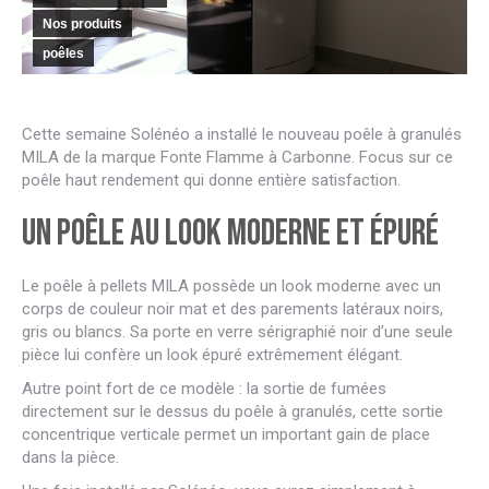
Nos produits
poêles
Cette semaine Solénéo a installé le nouveau poêle à granulés
MILA de la marque Fonte Flamme à Carbonne. Focus sur ce
poêle haut rendement qui donne entière satisfaction.
Un poêle au look moderne et épuré
Le poêle à pellets MILA possède un look moderne avec un
corps de couleur noir mat et des parements latéraux noirs,
gris ou blancs. Sa porte en verre sérigraphié noir d’une seule
pièce lui confère un look épuré extrêmement élégant.
Autre point fort de ce modèle : la sortie de fumées
directement sur le dessus du poêle à granulés, cette sortie
concentrique verticale permet un important gain de place
dans la pièce.