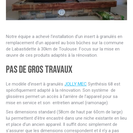
Notre équipe a achevé l’installation d’un insert à granulés en
remplacement d’un appareil au bois bûches sur la commune
de Labastidette à 30km de Toulouse. Focus sur la mise en
œuvre de ces produits adaptés à la rénovation.
Pas de gros travaux
Le modèle d’insert à granulés
JOLLY MEC
Synthésis 68 est
spécifiquement adapté à la rénovation. Son système de
glissières permet un accès à l’arrière de l’appareil pour sa
mise en service et son entretien annuel (ramonage).
Ses dimensions standard (58cm de haut par 60cm de large)
lui permettent d’être encastré dans une niche existante en lieu
et place d’un ancien appareil. Il suffit donc simplement de
s’assurer que les dimensions correspondent et il n’y a pas