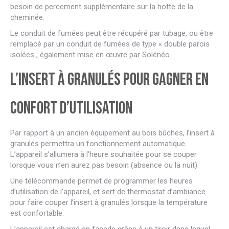
besoin de percement supplémentaire sur la hotte de la
cheminée.
Le conduit de fumées peut être récupéré par tubage, ou être
remplacé par un conduit de fumées de type « double parois
isolées , également mise en œuvre par Solénéo.
L’insert à granulés pour gagner en
confort d’utilisation
Par rapport à un ancien équipement au bois bûches, l’insert à
granulés permettra un fonctionnement automatique.
L’appareil s’allumera à l’heure souhaitée pour se couper
lorsque vous n’en aurez pas besoin (absence ou la nuit).
Une télécommande permet de programmer les heures
d’utilisation de l’appareil, et sert de thermostat d’ambiance
pour faire couper l’insert à granulés lorsque la température
est confortable.