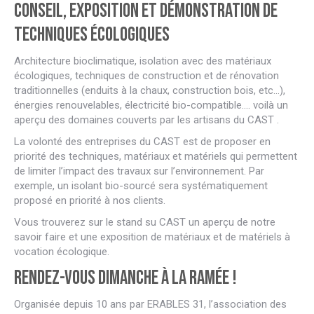
Conseil, exposition et démonstration de
techniques écologiques
Architecture bioclimatique, isolation avec des matériaux
écologiques, techniques de construction et de rénovation
traditionnelles (enduits à la chaux, construction bois, etc…),
énergies renouvelables, électricité bio-compatible…. voilà un
aperçu des domaines couverts par les artisans du CAST .
La volonté des entreprises du CAST est de proposer en
priorité des techniques, matériaux et matériels qui permettent
de limiter l’impact des travaux sur l’environnement. Par
exemple, un isolant bio-sourcé sera systématiquement
proposé en priorité à nos clients.
Vous trouverez sur le stand su CAST un aperçu de notre
savoir faire et une exposition de matériaux et de matériels à
vocation écologique.
Rendez-vous dimanche à La Ramée !
Organisée depuis 10 ans par ERABLES 31, l’association des