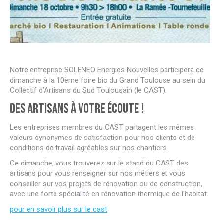
Notre entreprise SOLENEO Energies Nouvelles participera ce
dimanche à la 10ème foire bio du Grand Toulouse au sein du
Collectif d’Artisans du Sud Toulousain (le CAST).
Des artisans à votre écoute !
Les entreprises membres du CAST partagent les mêmes
valeurs synonymes de satisfaction pour nos clients et de
conditions de travail agréables sur nos chantiers.
Ce dimanche, vous trouverez sur le stand du CAST des
artisans pour vous renseigner sur nos métiers et vous
conseiller sur vos projets de rénovation ou de construction,
avec une forte spécialité en rénovation thermique de l’habitat.
pour en savoir plus sur le cast