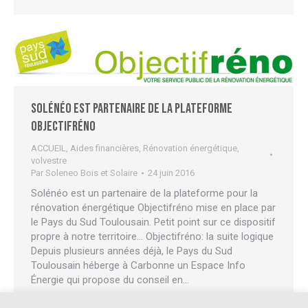
Solénéo est partenaire de la plateforme
Objectifréno
ACCUEIL
,
Aides financières
,
Rénovation énergétique
,
volvestre
Par
Soleneo Bois et Solaire
24 juin 2016
Solénéo est un partenaire de la plateforme pour la
rénovation énergétique Objectifréno mise en place par
le Pays du Sud Toulousain. Petit point sur ce dispositif
propre à notre territoire… Objectifréno: la suite logique
Depuis plusieurs années déjà, le Pays du Sud
Toulousain héberge à Carbonne un Espace Info
Énergie qui propose du conseil en…