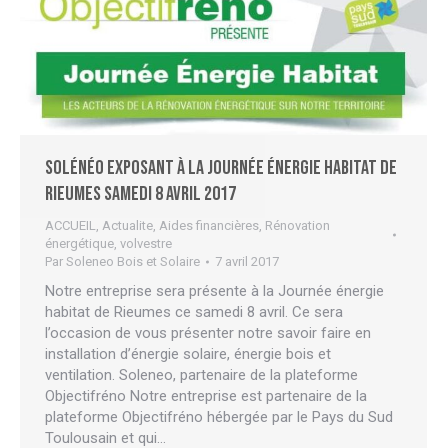
Solénéo exposant à la Journée énergie habitat de
Rieumes samedi 8 avril 2017
ACCUEIL
,
Actualite
,
Aides financières
,
Rénovation
énergétique
,
volvestre
Par
Soleneo Bois et Solaire
7 avril 2017
Notre entreprise sera présente à la Journée énergie
habitat de Rieumes ce samedi 8 avril. Ce sera
l’occasion de vous présenter notre savoir faire en
installation d’énergie solaire, énergie bois et
ventilation. Soleneo, partenaire de la plateforme
Objectifréno Notre entreprise est partenaire de la
plateforme Objectifréno hébergée par le Pays du Sud
Toulousain et qui…