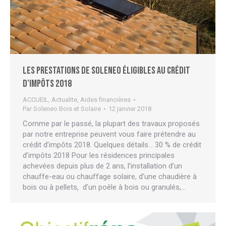
Les prestations de Soleneo éligibles au crédit
d’impôts 2018
ACCUEIL
,
Actualite
,
Aides financières
Par
Soleneo Bois et Solaire
12 janvier 2018
Comme par le passé, la plupart des travaux proposés
par notre entreprise peuvent vous faire prétendre au
crédit d’impôts 2018. Quelques détails… 30 % de crédit
d’impôts 2018 Pour les résidences principales
achevées depuis plus de 2 ans, l’installation d’un
chauffe-eau ou chauffage solaire, d’une chaudière à
bois ou à pellets, d’un poêle à bois ou granulés,…