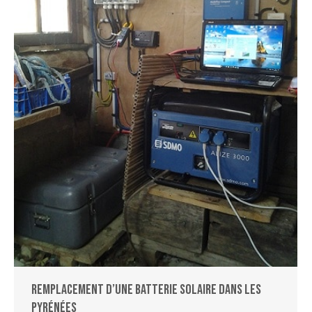
Remplacement d’une batterie solaire dans les
Pyrénées