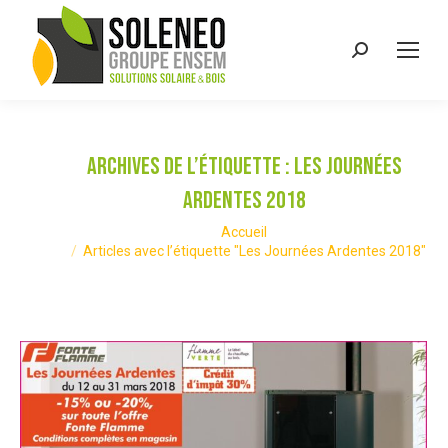
Recherche
:
Archives de l’étiquette :
Les Journées
Ardentes 2018
Vous êtes ici :
Accueil
Articles avec l’étiquette "Les Journées Ardentes 2018"