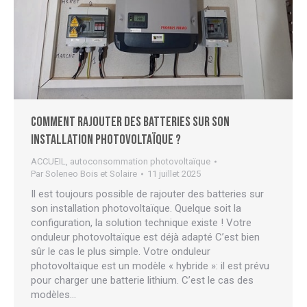
Comment rajouter des batteries sur son
installation photovoltaïque ?
ACCUEIL
,
autoconsommation photovoltaïque
Par
Soleneo Bois et Solaire
11 juillet 2025
Il est toujours possible de rajouter des batteries sur
son installation photovoltaïque. Quelque soit la
configuration, la solution technique existe ! Votre
onduleur photovoltaïque est déjà adapté C’est bien
sûr le cas le plus simple. Votre onduleur
photovoltaïque est un modèle « hybride »: il est prévu
pour charger une batterie lithium. C’est le cas des
modèles…