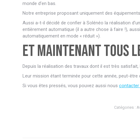
monde d’en bas.
Notre entreprise proposant uniquement des équipements fai
Aussi a-t-il décidé de confier à Solénéo la réalisation d’
entièrement automatique (il a autre chose à faire !), aus
automatiquement en mode « réduit »).
Et maintenant tous le
Depuis la réalisation des travaux dont il est très satisfa
Leur mission étant terminée pour cette année, peut-être 
Si vous êtes pressés, vous pouvez aussi nous
contacter 
Catégories :
A