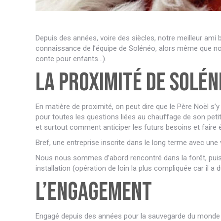
Depuis des années, voire des siècles, notre meilleur ami b
connaissance de l’équipe de Solénéo, alors même que nous
conte pour enfants…).
La proximité de Solén
En matière de proximité, on peut dire que le Père Noël s’y c
pour toutes les questions liées au chauffage de son peti
et surtout comment anticiper les futurs besoins et faire é
Bref, une entreprise inscrite dans le long terme avec une 
Nous nous sommes d’abord rencontré dans la forêt, puis au
installation (opération de loin la plus compliquée car il a
L’engagement
Engagé depuis des années pour la sauvegarde du monde des