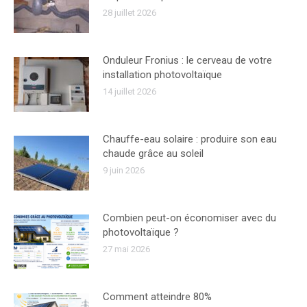
28 juillet 2026
Onduleur Fronius : le cerveau de votre
installation photovoltaïque
14 juillet 2026
Chauffe-eau solaire : produire son eau
chaude grâce au soleil
9 juin 2026
Combien peut-on économiser avec du
photovoltaïque ?
27 mai 2026
Comment atteindre 80%