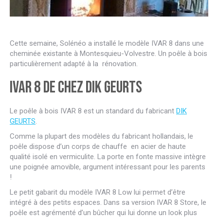
Cette semaine, Solénéo a installé le modèle IVAR 8 dans une
cheminée existante à Montesquieu-Volvestre. Un poêle à bois
particulièrement adapté à la rénovation.
IVAR 8 de chez DIK GEURTS
Le poêle à bois IVAR 8 est un standard du fabricant
DIK
GEURTS
.
Comme la plupart des modèles du fabricant hollandais, le
poêle dispose d’un corps de chauffe en acier de haute
qualité isolé en vermiculite. La porte en fonte massive intègre
une poignée amovible, argument intéressant pour les parents
!
Le petit gabarit du modèle IVAR 8 Low lui permet d’être
intégré à des petits espaces. Dans sa version IVAR 8 Store, le
poêle est agrémenté d’un bûcher qui lui donne un look plus