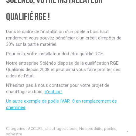
qualifié RGE !
Dans le cadre de l’installation d’un poêle à bois haut
rendement vous pouvez bénéficier d’un crédit d’impôts de
30% sur la partie matériel.
Pour cela, votre installateur doit être qualifié RGE.
Notre entreprise Solénéo dispose de la qualification RGE
Qualibois depuis 2008 et peut ainsi vous faire profiter des
aides de l’état.
N’hesitez pas à nous contacter pour votre projet de
chauffage au bois,
c’est ici !
Un autre exemple de poêle IVAR 8 en remplacement de
cheminée
Catégories :
ACCUEIL
,
chauffage au bois
,
Nos produits
,
poêles
,
volvestre