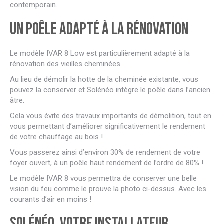
contemporain.
Un poêle adapté à la rénovation
Le modèle IVAR 8 Low est particulièrement adapté à la
rénovation des vieilles cheminées.
Au lieu de démolir la hotte de la cheminée existante, vous
pouvez la conserver et Solénéo intègre le poêle dans l’ancien
âtre.
Cela vous évite des travaux importants de démolition, tout en
vous permettant d’améliorer significativement le rendement
de votre chauffage au bois !
Vous passerez ainsi d’environ 30% de rendement de votre
foyer ouvert, à un poêle haut rendement de l’ordre de 80% !
Le modèle IVAR 8 vous permettra de conserver une belle
vision du feu comme le prouve la photo ci-dessus. Avec les
courants d’air en moins !
Solénéo, votre installateur