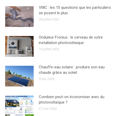
VMC : les 10 questions que les particuliers
se posent le plus
28 juillet 2026
Onduleur Fronius : le cerveau de votre
installation photovoltaïque
14 juillet 2026
Chauffe-eau solaire : produire son eau
chaude grâce au soleil
9 juin 2026
Combien peut-on économiser avec du
photovoltaïque ?
27 mai 2026