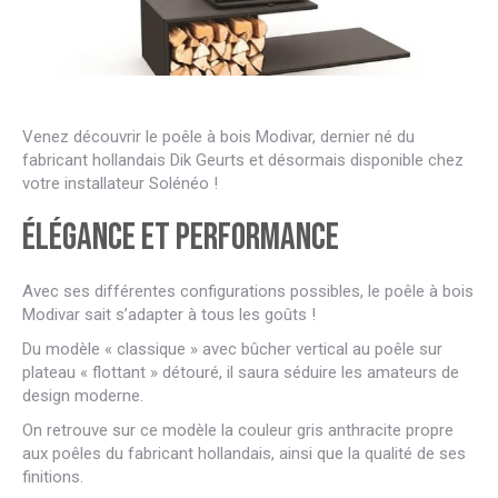
Venez découvrir le poêle à bois Modivar, dernier né du
fabricant hollandais Dik Geurts et désormais disponible chez
votre installateur Solénéo !
Élégance et performance
Avec ses différentes configurations possibles, le poêle à bois
Modivar sait s’adapter à tous les goûts !
Du modèle « classique » avec bûcher vertical au poêle sur
plateau « flottant » détouré, il saura séduire les amateurs de
design moderne.
On retrouve sur ce modèle la couleur gris anthracite propre
aux poêles du fabricant hollandais, ainsi que la qualité de ses
finitions.