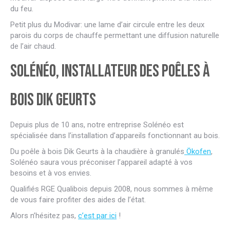
du feu.
Petit plus du Modivar: une lame d’air circule entre les deux
parois du corps de chauffe permettant une diffusion naturelle
de l’air chaud.
Solénéo, installateur des poêles à
bois Dik Geurts
Depuis plus de 10 ans, notre entreprise Solénéo est
spécialisée dans l’installation d’appareils fonctionnant au bois.
Du poêle à bois Dik Geurts à la chaudière à granulés
Ökofen
,
Solénéo saura vous préconiser l’appareil adapté à vos
besoins et à vos envies.
Qualifiés RGE Qualibois depuis 2008, nous sommes à même
de vous faire profiter des aides de l’état.
Alors n’hésitez pas,
c’est par ici
!