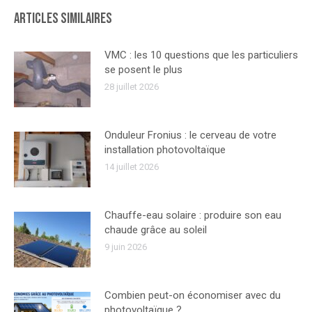
Articles similaires
VMC : les 10 questions que les particuliers
se posent le plus
28 juillet 2026
Onduleur Fronius : le cerveau de votre
installation photovoltaïque
14 juillet 2026
Chauffe-eau solaire : produire son eau
chaude grâce au soleil
9 juin 2026
Combien peut-on économiser avec du
photovoltaïque ?