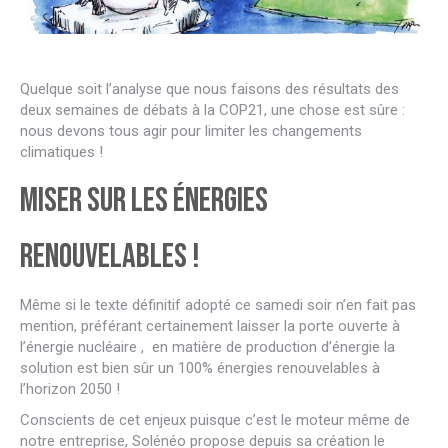
Quelque soit l’analyse que nous faisons des résultats des
deux semaines de débats à la COP21, une chose est sûre :
nous devons tous agir pour limiter les changements
climatiques !
Miser sur les énergies
renouvelables !
Même si le texte définitif adopté ce samedi soir n’en fait pas
mention, préférant certainement laisser la porte ouverte à
l’énergie nucléaire , en matière de production d’énergie la
solution est bien sûr un 100% énergies renouvelables à
l’horizon 2050 !
Conscients de cet enjeux puisque c’est le moteur même de
notre entreprise, Solénéo propose depuis sa création le