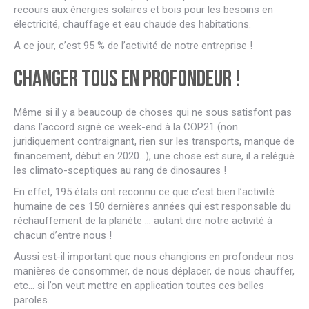
recours aux énergies solaires et bois pour les besoins en
électricité, chauffage et eau chaude des habitations.
A ce jour, c’est 95 % de l’activité de notre entreprise !
Changer tous en profondeur !
Même si il y a beaucoup de choses qui ne sous satisfont pas
dans l’accord signé ce week-end à la COP21 (non
juridiquement contraignant, rien sur les transports, manque de
financement, début en 2020…), une chose est sure, il a relégué
les climato-sceptiques au rang de dinosaures !
En effet, 195 états ont reconnu ce que c’est bien l’activité
humaine de ces 150 dernières années qui est responsable du
réchauffement de la planète … autant dire notre activité à
chacun d’entre nous !
Aussi est-il important que nous changions en profondeur nos
manières de consommer, de nous déplacer, de nous chauffer,
etc… si l’on veut mettre en application toutes ces belles
paroles.