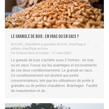
Le granulé de bois : en vrac ou en sacs ?
ACCUEIL
,
chaudières à granulés de bois
,
chauffage à
pellets
,
chauffage au bois
Par
Soleneo Bois et Solaire
21 mars 2025
Le granulé de bois s’achète sous 2 formes : en vrac
ou en sacs. Focus sur les avantages et inconvénients
de ces deux conditionnements. Le granulé en sacs :
Ce conditionnement est destiné aux petits
consommateurs, tels que les utilisateurs de poêle à
granulés ou de petites chaudières. Avantages : Facilité
de manutention et de…