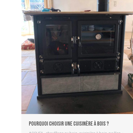
Pourquoi choisir une cuisinère à bois ?