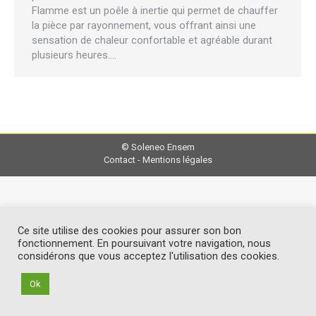
Flamme est un poêle à inertie qui permet de chauffer
la pièce par rayonnement, vous offrant ainsi une
sensation de chaleur confortable et agréable durant
plusieurs heures.…
© Soleneo Ensem
Contact
-
Mentions légales
Ce site utilise des cookies pour assurer son bon
fonctionnement. En poursuivant votre navigation, nous
considérons que vous acceptez l'utilisation des cookies.
Ok