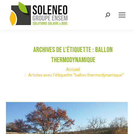
Recherche
:
Archives de l’étiquette :
ballon
thermodynamique
Vous êtes ici :
Accueil
Articles avec l’étiquette "ballon thermodynamique"